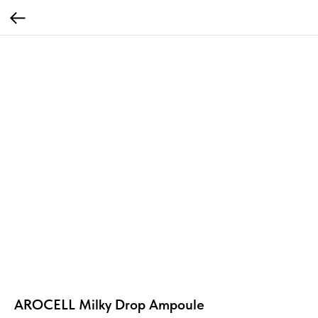
AROCELL Milky Drop Ampoule