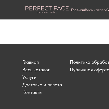
Главная
Весь каталог
Главная
Политика обрабо
Весь каталог
Публичная оферт
Услуги
Доставка и оплата
Контакты